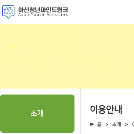
이용안내
소개
홈
소개