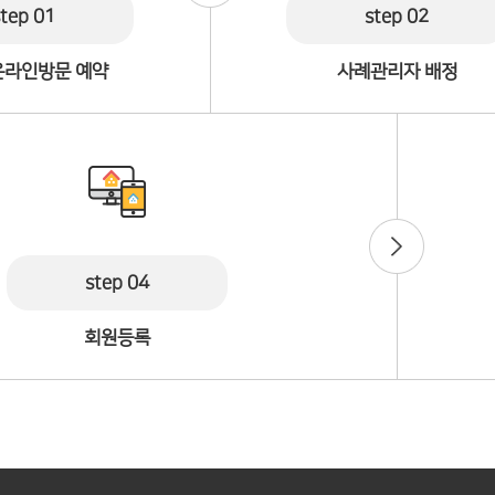
step 01
step 02
온라인방문 예약
사례관리자 배정
step 04
회원등록