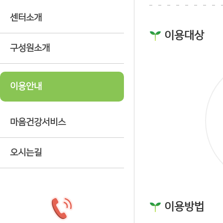
센터소개
이용대상
구성원소개
이용안내
마음건강서비스
오시는길
이용방법