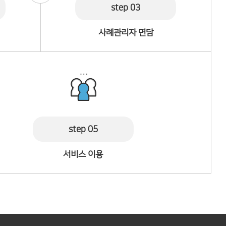
step 03
사례관리자 면담
step 05
서비스 이용