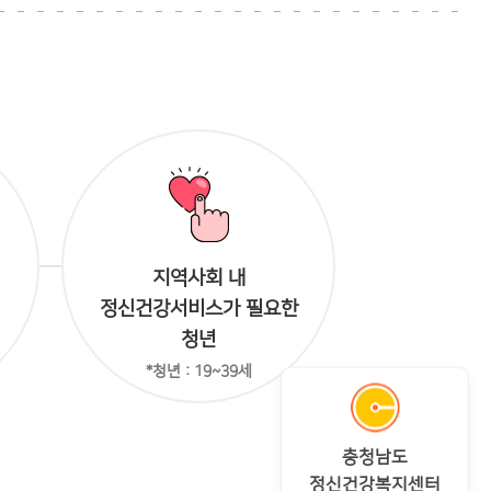
지역사회 내
정신건강서비스가 필요한
청년
*청년 : 19~39세
충청남도
정신건강복지센터