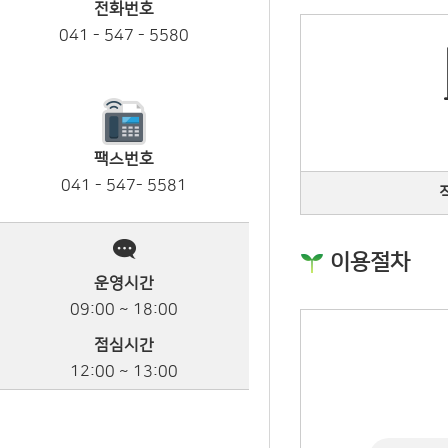
전화번호
041 - 547 - 5580
팩스번호
041 - 547- 5581
이용절차
운영시간
09:00 ~ 18:00
점심시간
12:00 ~ 13:00